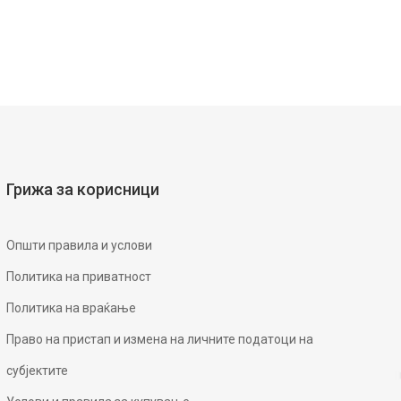
Грижа за корисници
Општи правила и услови
Политика на приватност
Политика на враќање
Право на пристап и измена на личните податоци на
субјектите