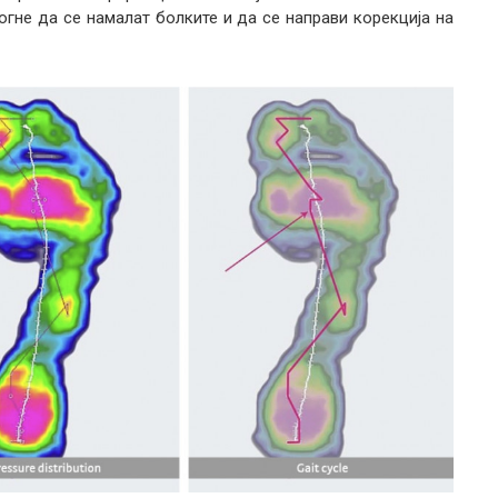
гне да се намалат болките и да се направи корекција на