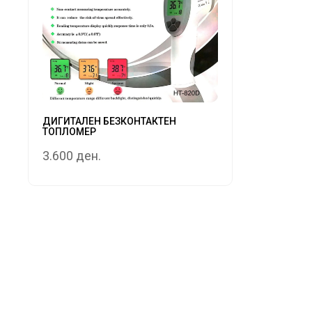
ДИГИТАЛЕН БЕЗКОНТАКТЕН
ТОПЛОМЕР
3.600 ден.