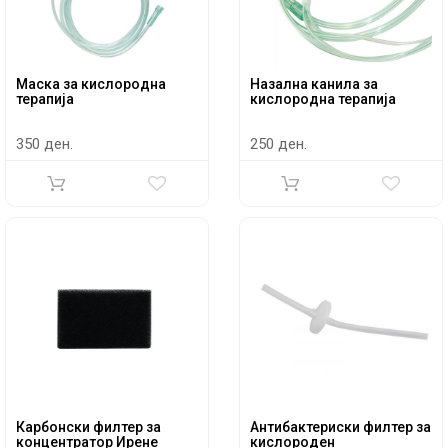
Маска за кислородна
Назална канила за
терапија
кислородна терапија
350 ден.
250 ден.
Карбонски филтер за
Антибактериски филтер за
концентратор Ирене
кислороден