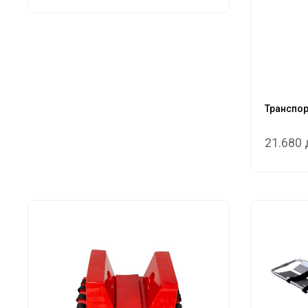
Транспор
21.680 