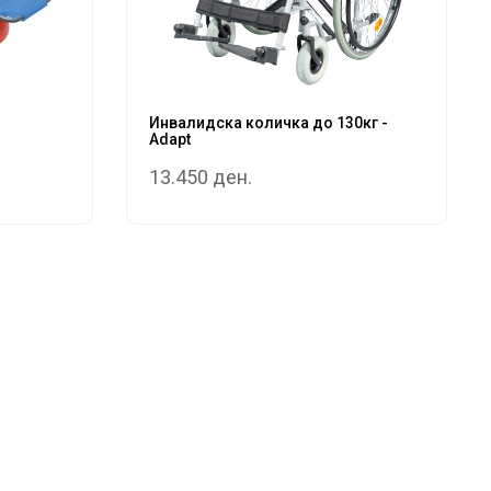
Инвалидска количка до 130кг -
Adapt
13.450 ден.