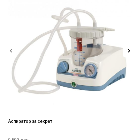
Аспиратор за секрет
9.500 ден.