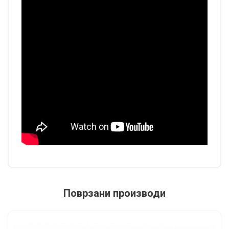
Поврзани производи