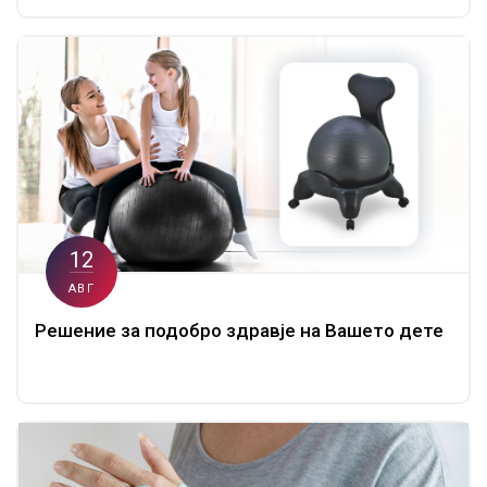
12
АВГ
Решение за подобро здравје на Вашето дете