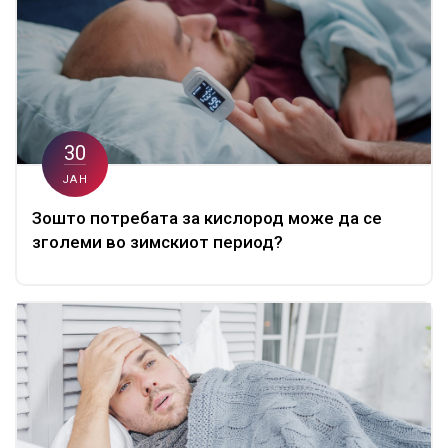
30
ЈАН
Зошто потребата за кислород може да се
зголеми во зимскиот период?