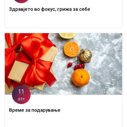
Здравјето во фокус, грижа за себе
11
ДЕК
Време за подарување