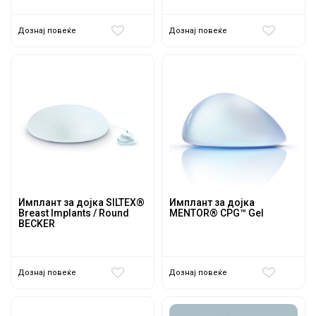
Дознај повеќе
Дознај повеќе
Имплант за дојка SILTEX®
Имплант за дојка
Breast Implants / Round
MENTOR® CPG™ Gel
BECKER
Дознај повеќе
Дознај повеќе