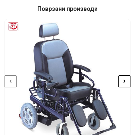
Поврзани производи