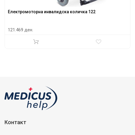
Електромоторна инвалидска количка 122
121.469 ден.
Контакт