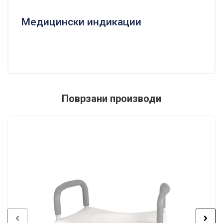
Медицински индикации
Поврзани производи