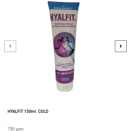
HYALFIT 150ml. COLD
750 ден.