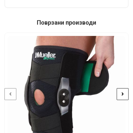
Поврзани производи