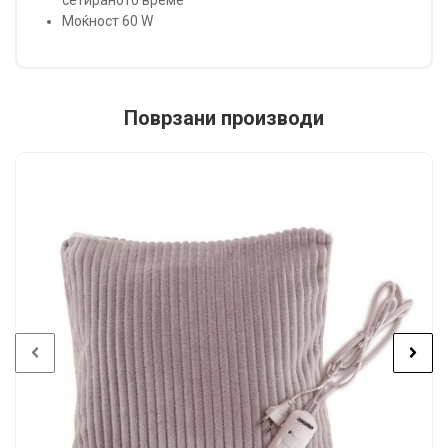
Моќност 60 W
Поврзани производи