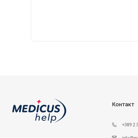
Контакт
+389 2 