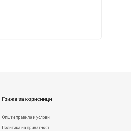
Грижа за корисници
Општи правила и услови
Политика на приватност