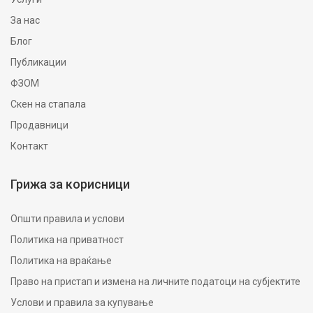
За нас
Блог
Публикации
ФЗОМ
Скен на стапала
Продавници
Контакт
Грижа за корисници
Општи правила и услови
Политика на приватност
Политика на враќање
Право на пристап и измена на личните податоци на субјектите
Услови и правила за купување