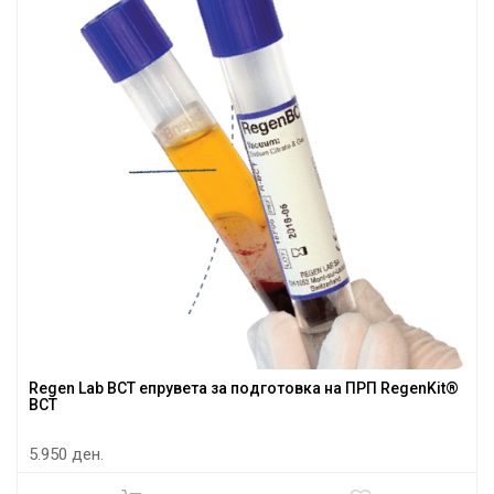
Regen Lab BCT епрувета за подготовка на ПРП RegenKit®
BCT
5.950 ден.