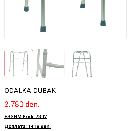
ODALKA DUBAK
2.780
den.
FSSHM Kodi: 7302
Доплата: 1419 den.