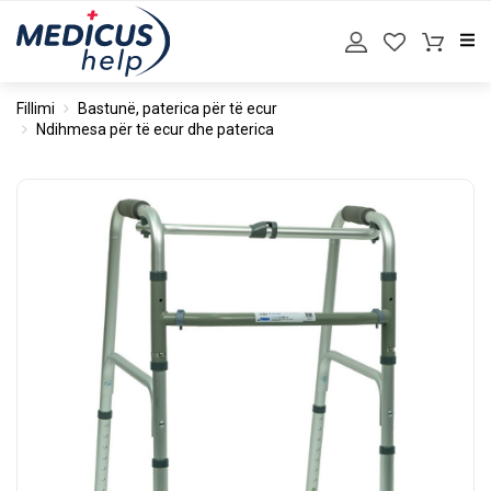
Fillimi
Bastunë, paterica për të ecur
Ndihmesa për të ecur dhe paterica