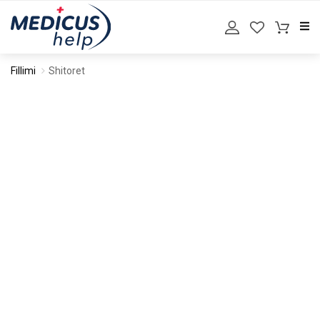
Fillimi
Shitoret