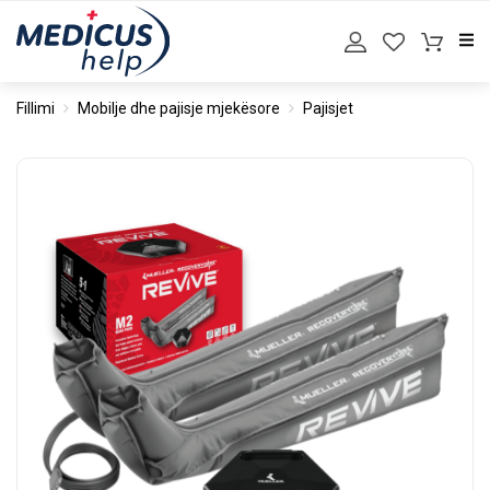
Fillimi
Mobilje dhe pajisje mjekësore
Pajisjet