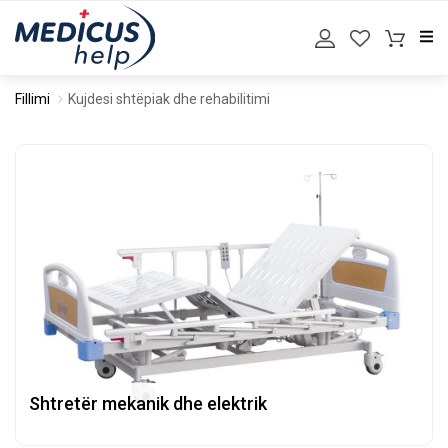
Fillimi
Kujdesi shtëpiak dhe rehabilitimi
Shtretër mekanik dhe elektrik