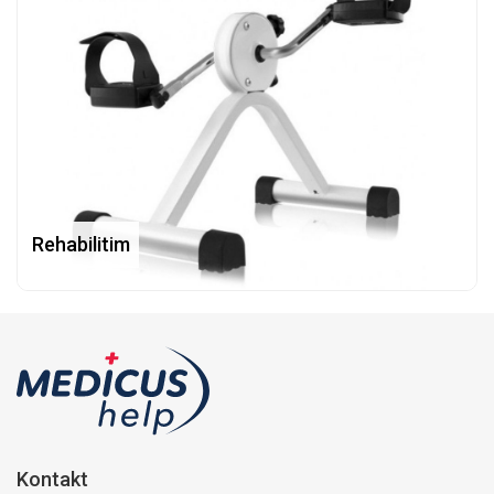
Rehabilitim
Kontakt