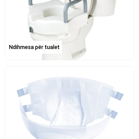
Ndihmesa për tualet